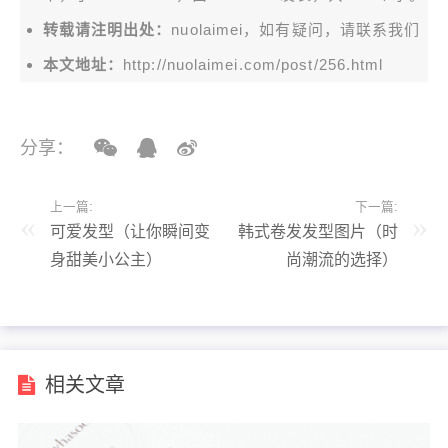
转载请注明出处：
nuolaimei，如有疑问，请联系我们
本文地址：
http://nuolaimei.com/post/256.html
分享：
上一篇:
下一篇:
可爱发型（让你瞬间变
韩式卷发发型图片（时
身甜美小公主）
尚潮流的选择）
相关文章