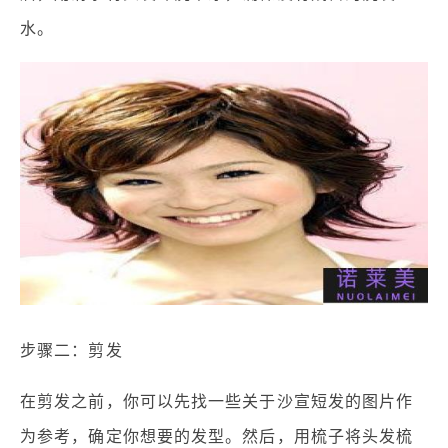
水。
步骤二：剪发
在剪发之前，你可以先找一些关于沙宣短发的图片作
为参考，确定你想要的发型。然后，用梳子将头发梳