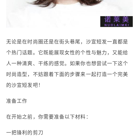
无论是在时尚圈还是在街头巷尾，沙宣短发一直都是
个热门话题。它既能展现女性的个性与魅力，又能给
人一种清爽、干练的感觉。如果你也想尝试一下这个
时尚造型，不妨跟着下面的步骤来一起打造一个完美
的沙宣短发吧！
准备工作
在开始之前，你需要准备以下材料：
一把锋利的剪刀