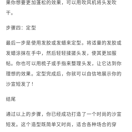
果你想要更加蓬松的效果，可以用吹风机将头发吹
干。
步骤四：定型
最后一步是使用发胶或发蜡来定型。将适量的发胶或
发蜡涂抹在手中，然后轻轻揉搓头发，使其更加服
帖。你也可以用梳子或手指来整理头发，让它达到你
理想的效果。定型完成后，你就可以自信地展示你的
沙宣短发了！
结尾
通过以上的步骤，你已经成功打造了一个时尚的沙宣
短发。这个造型既简单又时尚，适合各种场合的穿